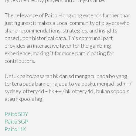
types created by players and analysts alike.
The relevance of Paito Hongkong extends further than
just figures; it makes a Local community of players who
share recommendations, strategies, and insights
based upon historical data. This communal part
provides an interactive layer for the gambling
experience, making it far more participating for
contributors.
Untuk paito/pasaran hk dan sd mengacu pada bo yang
tertera pada banner rajapaito ya bosku, menjadi sd ++/
sydneylottery4d – hk ++ / hklottery4d , bukan sdpools
atau hkpools lagi
Paito SDY
Paito SGP
Paito HK